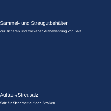
Sammel- und Streugutbehälter
Zur sicheren und trockenen Aufbewahrung von Salz.
Auftau-/Streusalz
Salz für Sicherheit auf den Straßen.