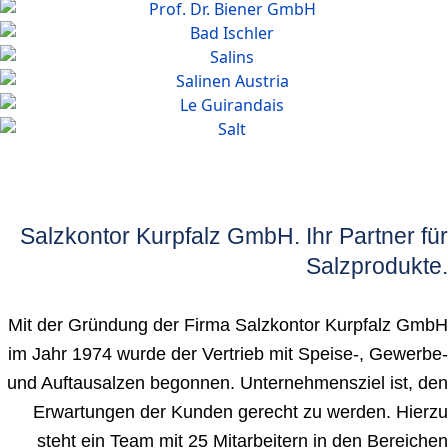
Salzkontor Kurpfalz GmbH. Ihr Partner für
Salzprodukte.
Mit der Gründung der Firma Salzkontor Kurpfalz GmbH
im Jahr 1974 wurde der Vertrieb mit Speise-, Gewerbe-
und Auftausalzen begonnen. Unternehmensziel ist, den
Erwartungen der Kunden gerecht zu werden. Hierzu
steht ein Team mit 25 Mitarbeitern in den Bereichen