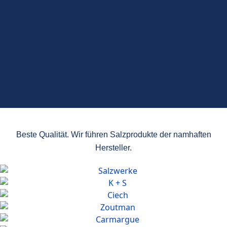
Beste Qualität. Wir führen Salzprodukte der namhaften
Hersteller.