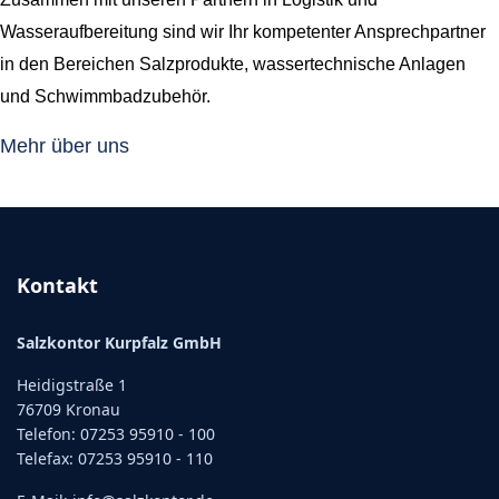
Wasseraufbereitung sind wir Ihr kompetenter Ansprechpartner
in den Bereichen Salzprodukte, wassertechnische Anlagen
und Schwimmbadzubehör.
Mehr über uns
Kontakt
Salzkontor Kurpfalz GmbH
Heidigstraße 1
76709 Kronau
Telefon: 07253 95910 - 100
Telefax: 07253 95910 - 110