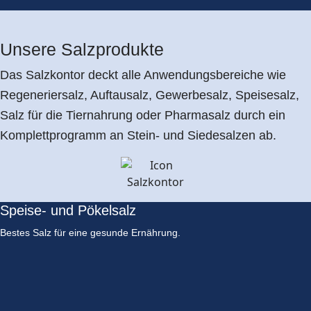
Unsere Salzprodukte
Das Salzkontor deckt alle Anwendungsbereiche wie
Regeneriersalz, Auftausalz, Gewerbesalz, Speisesalz,
Salz für die Tiernahrung oder Pharmasalz durch ein
Komplettprogramm an Stein- und Siedesalzen ab.
Speise- und Pökelsalz
Bestes Salz für eine gesunde Ernährung.