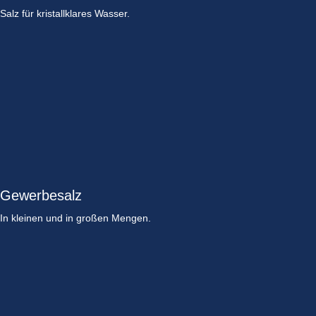
Salz für kristallklares Wasser.
Gewerbesalz
In kleinen und in großen Mengen.