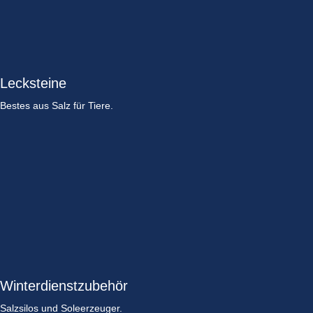
Lecksteine
Bestes aus Salz für Tiere.
Winterdienstzubehör
Salzsilos und Soleerzeuger.