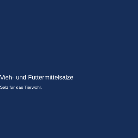
Vieh- und Futtermittelsalze
Salz für das Tierwohl.