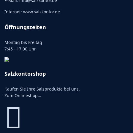
E-Mail: info@salzkontor.de
Internet: www.salzkontor.de
Öffnungszeiten
Montag bis Freitag
7:45 - 17:00 Uhr
Salzkontorshop
Kaufen Sie Ihre Salzprodukte bei uns.
Zum Onlineshop...