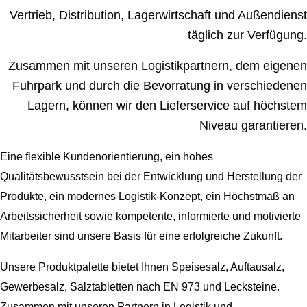
Vertrieb, Distribution, Lagerwirtschaft und Außendienst
täglich zur Verfügung.
Zusammen mit unseren Logistikpartnern, dem eigenen
Fuhrpark und durch die Bevorratung in verschiedenen
Lagern, können wir den Lieferservice auf höchstem
Niveau garantieren.
Eine flexible Kundenorientierung, ein hohes
Qualitätsbewusstsein bei der Entwicklung und Herstellung der
Produkte, ein modernes Logistik-Konzept, ein Höchstmaß an
Arbeitssicherheit sowie kompetente, informierte und motivierte
Mitarbeiter sind unsere Basis für eine erfolgreiche Zukunft.
Unsere Produktpalette bietet Ihnen Speisesalz, Auftausalz,
Gewerbesalz, Salztabletten nach EN 973 und Lecksteine.
Zusammen mit unseren Partnern in Logistik und