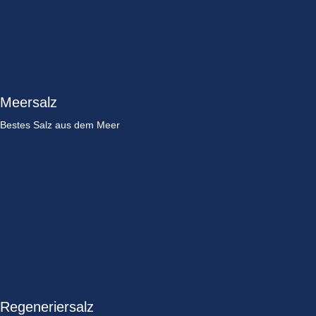
Meersalz
Bestes Salz aus dem Meer
Regeneriersalz