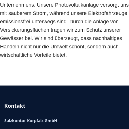
Unternehmens. Unsere Photovoltaikanlage versorgt uns
mit sauberem Strom, während unsere Elektrofahrzeuge
emissionsfrei unterwegs sind. Durch die Anlage von
Versickerungsflächen tragen wir zum Schutz unserer
Gewässer bei. Wir sind überzeugt, dass nachhaltiges
Handeln nicht nur die Umwelt schont, sondern auch
wirtschaftliche Vorteile bietet.
Kontakt
Salzkontor Kurpfalz GmbH