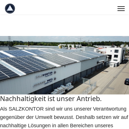
Nachhaltigkeit ist unser Antrieb.
Als SALZKONTOR sind wir uns unserer Verantwortung
gegenüber der Umwelt bewusst. Deshalb setzen wir auf
nachhaltige Lösungen in allen Bereichen unseres